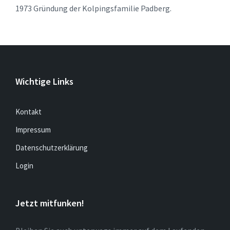
1973 Gründung der Kolpingsfamilie Padberg.
Wichtige Links
Kontakt
Impressum
Datenschutzerklärung
Login
Jetzt mitfunken!