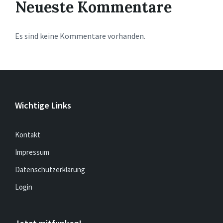
Neueste Kommentare
Es sind keine Kommentare vorhanden.
Wichtige Links
Kontakt
Impressum
Datenschutzerklärung
Login