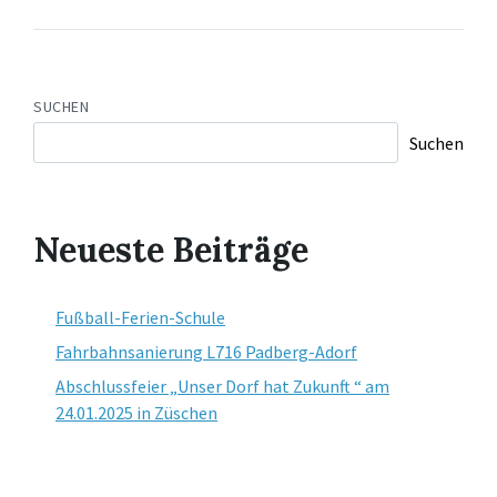
SUCHEN
Suchen
Neueste Beiträge
Fußball-Ferien-Schule
Fahrbahnsanierung L716 Padberg-Adorf
Abschlussfeier „Unser Dorf hat Zukunft “ am
24.01.2025 in Züschen