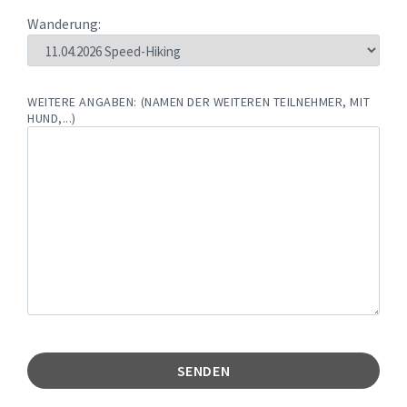
Wanderung:
WEITERE ANGABEN: (NAMEN DER WEITEREN TEILNEHMER, MIT
HUND,...)