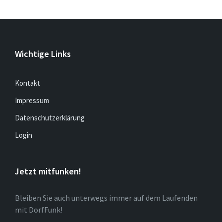
Wichtige Links
Kontakt
Impressum
Datenschutzerklärung
Login
Jetzt mitfunken!
Bleiben Sie auch unterwegs immer auf dem Laufenden
mit DorfFunk!