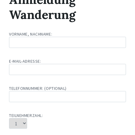
Wanderung
VORNAME, NACHNAME:
E-MAIL-ADRESSE:
TELEFONNUMMER: (OPTIONAL)
TEILNEHMERZAHL: