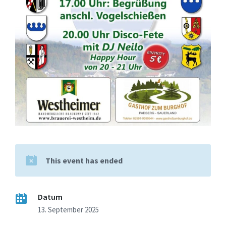
This event has ended
Datum
13. September 2025