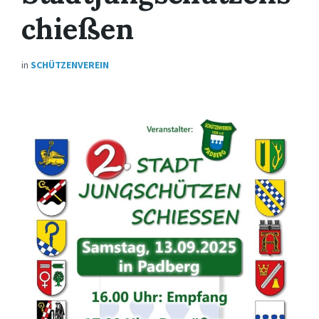
chießen
in
SCHÜTZENVEREIN