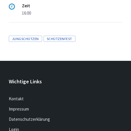
Zeit
16:00
Tags
JUNGSCHÜTZEN
SCHÜTZENFEST
Wichtige Links
Kontakt
Impressum
Datenschutzerklärung
Login