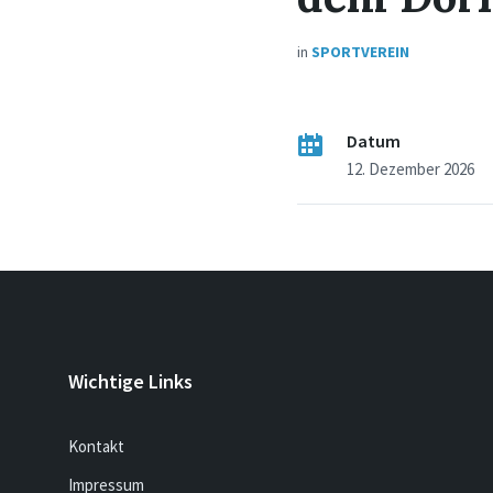
in
SPORTVEREIN
Datum
12. Dezember 2026
Wichtige Links
Kontakt
Impressum