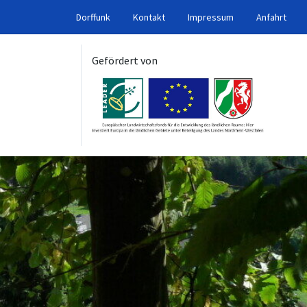
Dorffunk
Kontakt
Impressum
Anfahrt
Gefördert von