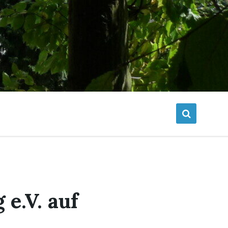
e.V. auf