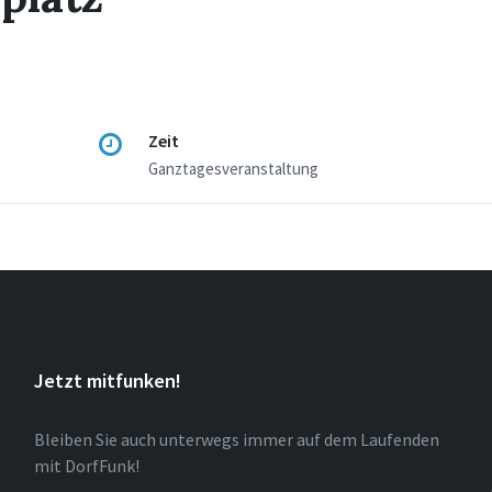
Zeit
Ganztagesveranstaltung
Jetzt mitfunken!
Bleiben Sie auch unterwegs immer auf dem Laufenden
mit DorfFunk!