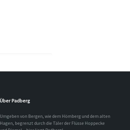
Über Padberg
Umgeben von Bergen, wie dem Hömberg und dem alten
Hagen, begrenzt durch die Täler der Flüsse Hoppecke