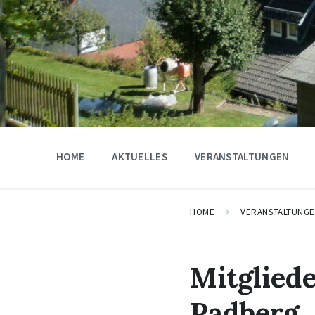
HOME
AKTUELLES
VERANSTALTUNGEN
HOME
VERANSTALTUNG
Mitglied
Padberg