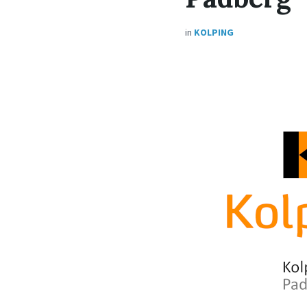
in
KOLPING