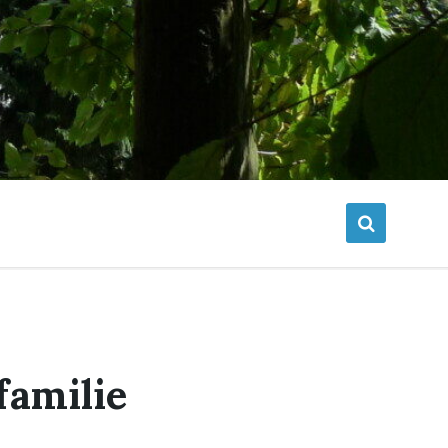
familie