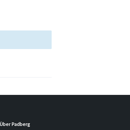
Über Padberg