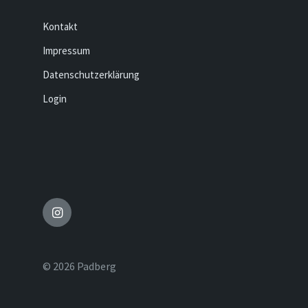
Kontakt
Impressum
Datenschutzerklärung
Login
Instagram
© 2026 Padberg