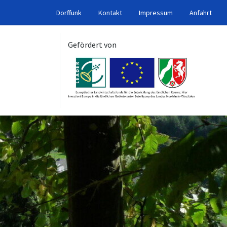
Dorffunk
Kontakt
Impressum
Anfahrt
Gefördert von