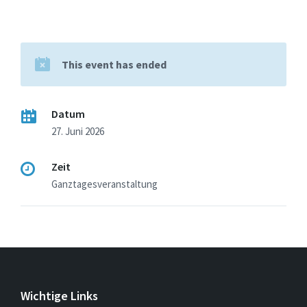
This event has ended
Datum
27. Juni 2026
Zeit
Ganztagesveranstaltung
Wichtige Links