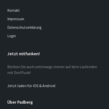
Kontakt
Impressum
Datenschutzerklärung
Login
Jetzt mitfunken!
Bleiben Sie auch unterwegs immer auf dem Laufenden
mit DorfFunk!
Jetzt laden für iOS & Android
Über Padberg