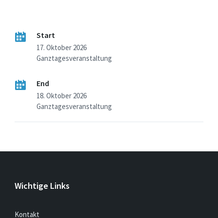
Start
17. Oktober 2026
Ganztagesveranstaltung
End
18. Oktober 2026
Ganztagesveranstaltung
Wichtige Links
Kontakt