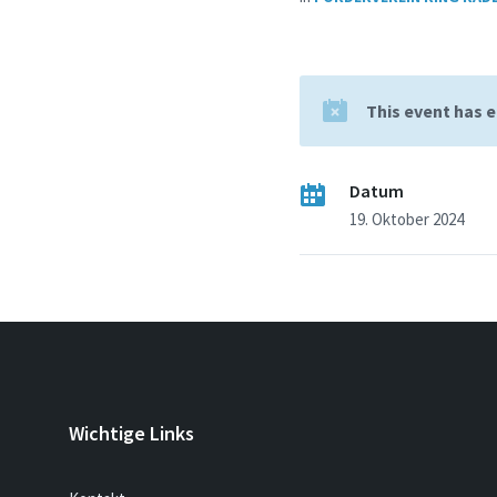
This event has 
Datum
19. Oktober 2024
Wichtige Links