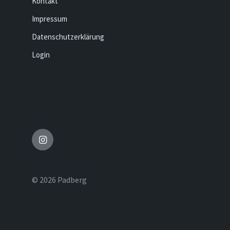
Kontakt
Impressum
Datenschutzerklärung
Login
Instagram
© 2026 Padberg