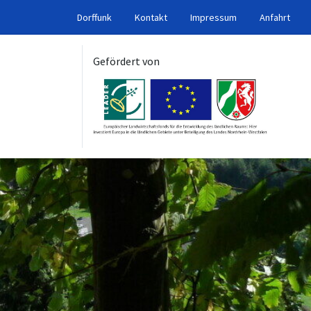
Dorffunk
Kontakt
Impressum
Anfahrt
Gefördert von