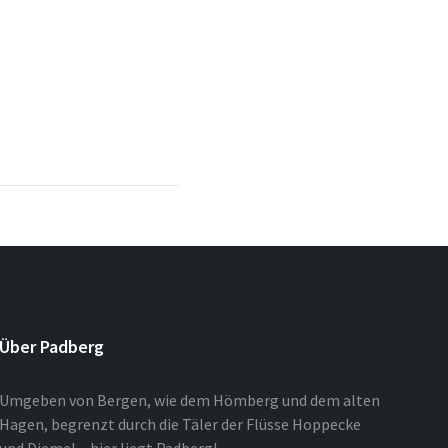
Über Padberg
Umgeben von Bergen, wie dem Hömberg und dem alten
Hagen, begrenzt durch die Täler der Flüsse Hoppecke