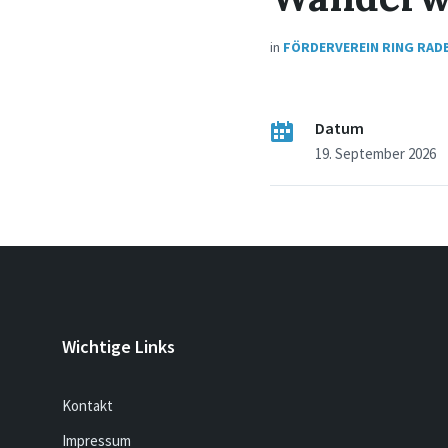
in
FÖRDERVEREIN RING RAD
Datum
19. September 2026
Wichtige Links
Kontakt
Impressum