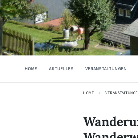
HOME
AKTUELLES
VERANSTALTUNGEN
HOME
VERANSTALTUNG
Wanderun
Wanderw