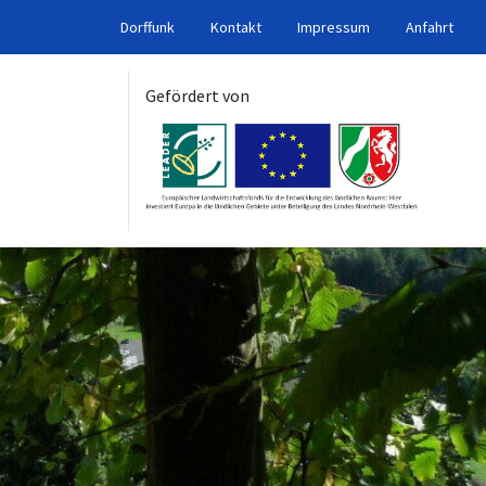
Dorffunk
Kontakt
Impressum
Anfahrt
Gefördert von