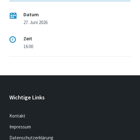
Datum
27. Juni 2026
Zeit
16:00
Wichtige Links
Kontakt
Impressum
Datenschutzerklärung