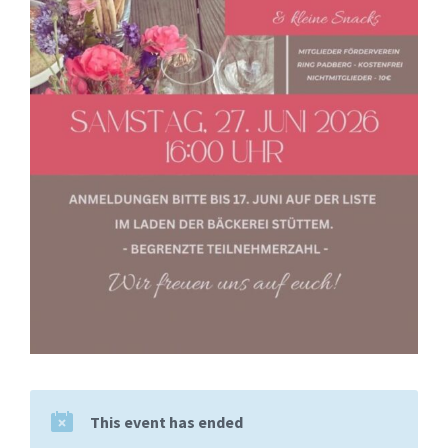
This event has ended