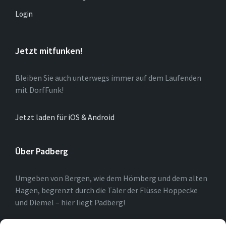
Login
Jetzt mitfunken!
Bleiben Sie auch unterwegs immer auf dem Laufenden
mit DorfFunk!
Jetzt laden für iOS & Android
Über Padberg
Umgeben von Bergen, wie dem Hömberg und dem alten
Hagen, begrenzt durch die Täler der Flüsse Hoppecke
und Diemel – hier liegt Padberg!