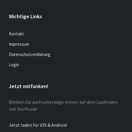
Wichtige Links
Kontakt
Impressum
Datenschutzerklärung
Login
Jetzt mitfunken!
Bleiben Sie auch unterwegs immer auf dem Laufenden
mit DorfFunk!
Jetzt laden für iOS & Android