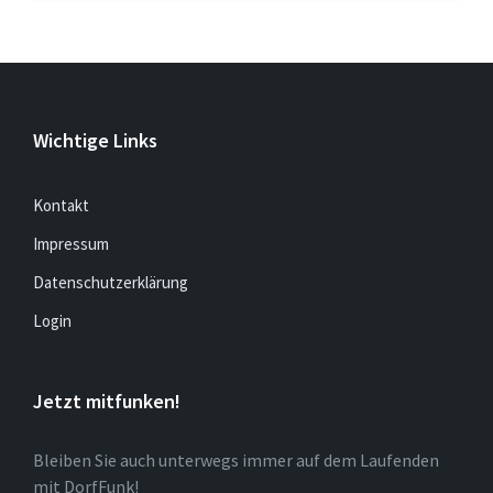
Wichtige Links
Kontakt
Impressum
Datenschutzerklärung
Login
Jetzt mitfunken!
Bleiben Sie auch unterwegs immer auf dem Laufenden
mit DorfFunk!