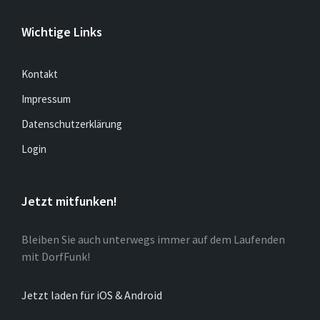
Wichtige Links
Kontakt
Impressum
Datenschutzerklärung
Login
Jetzt mitfunken!
Bleiben Sie auch unterwegs immer auf dem Laufenden
mit DorfFunk!
Jetzt laden für iOS & Android