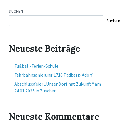
SUCHEN
Suchen
Neueste Beiträge
Fußball-Ferien-Schule
Fahrbahnsanierung L716 Padberg-Adorf
Abschlussfeier „Unser Dorf hat Zukunft “ am
24.01.2025 in Züschen
Neueste Kommentare