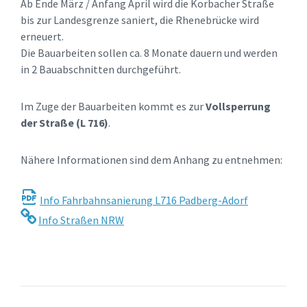
Ab Ende März / Anfang April wird die Korbacher Straße
bis zur Landesgrenze saniert, die Rhenebrücke wird
erneuert.
Die Bauarbeiten sollen ca. 8 Monate dauern und werden
in 2 Bauabschnitten durchgeführt.
Im Zuge der Bauarbeiten kommt es zur
Vollsperrung
der Straße (L 716)
.
Nähere Informationen sind dem Anhang zu entnehmen:
Info Fahrbahnsanierung L716 Padberg-Adorf
Info Straßen NRW