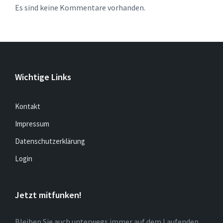
Es sind keine Kommentare vorhanden.
Wichtige Links
Kontakt
Impressum
Datenschutzerklärung
Login
Jetzt mitfunken!
Bleiben Sie auch unterwegs immer auf dem Laufenden