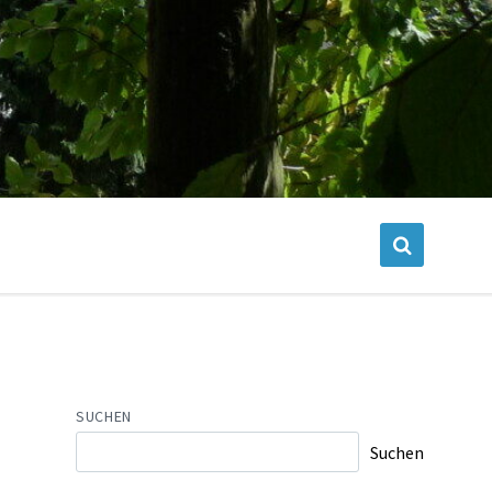
SUCHEN
Suchen