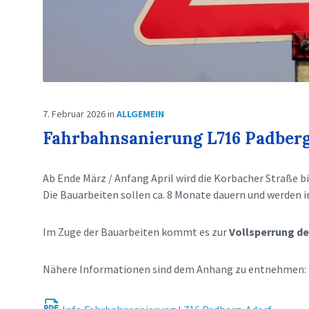
7. Februar 2026
in
ALLGEMEIN
Fahrbahnsanierung L716 Padber
Ab Ende März / Anfang April wird die Korbacher Straße b
Die Bauarbeiten sollen ca. 8 Monate dauern und werden 
Im Zuge der Bauarbeiten kommt es zur
Vollsperrung de
Nähere Informationen sind dem Anhang zu entnehmen: