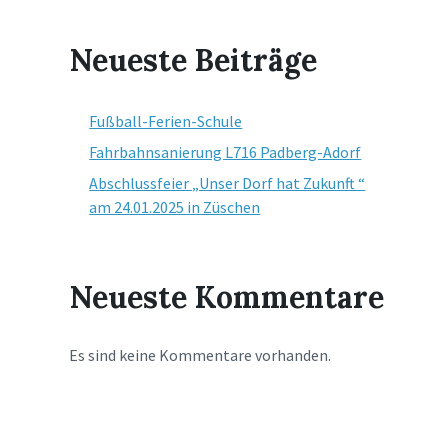
Neueste Beiträge
Fußball-Ferien-Schule
Fahrbahnsanierung L716 Padberg-Adorf
Abschlussfeier „Unser Dorf hat Zukunft “
am 24.01.2025 in Züschen
Neueste Kommentare
Es sind keine Kommentare vorhanden.