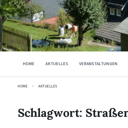
HOME
AKTUELLES
VERANSTALTUNGEN
HOME
AKTUELLES
Schlagwort:
Straße