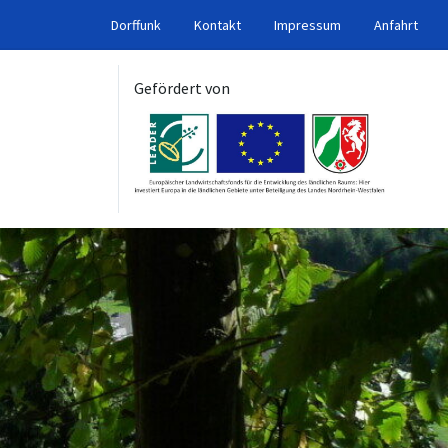
Dorffunk
Kontakt
Impressum
Anfahrt
Gefördert von